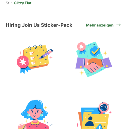
Stil:
Glitzy Flat
Hiring Join Us Sticker-Pack
Mehr anzeigen