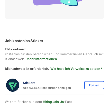
Job kostenlos Sticker
Flaticonlizenz
Kostenlos für den persönlichen und kommerziellen Gebrauch mit
Bildnachweis.
Mehr Informationen
Bildnachweis ist erforderlich.
Wie habe ich Verweise zu setzen?
Stickers
Folgen
Alle 43,864 Ressourcen anzeigen
Weitere Sticker aus dem
Hiring Join Us
-Pack