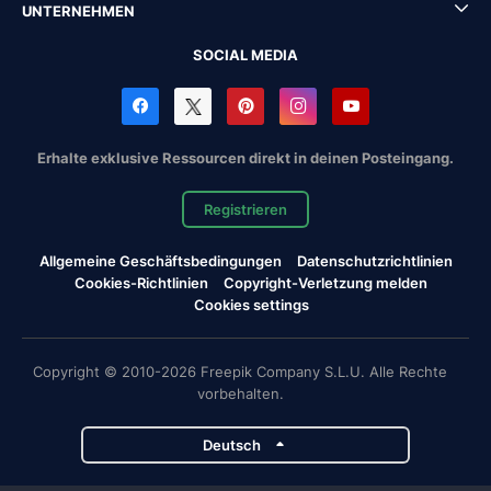
UNTERNEHMEN
SOCIAL MEDIA
Erhalte exklusive Ressourcen direkt in deinen Posteingang.
Registrieren
Allgemeine Geschäftsbedingungen
Datenschutzrichtlinien
Cookies-Richtlinien
Copyright-Verletzung melden
Cookies settings
Copyright © 2010-2026 Freepik Company S.L.U. Alle Rechte
vorbehalten.
Deutsch