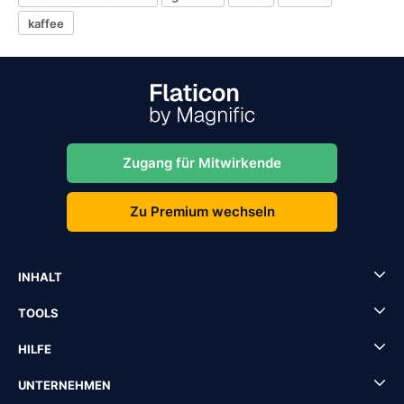
kaffee
Zugang für Mitwirkende
Zu Premium wechseln
INHALT
TOOLS
HILFE
UNTERNEHMEN