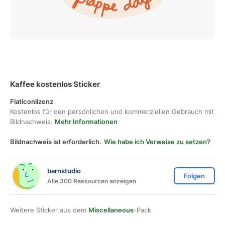
Kaffee kostenlos Sticker
Flaticonlizenz
Kostenlos für den persönlichen und kommerziellen Gebrauch mit
Bildnachweis.
Mehr Informationen
Bildnachweis ist erforderlich.
Wie habe ich Verweise zu setzen?
barnstudio
Folgen
Alle 300 Ressourcen anzeigen
Weitere Sticker aus dem
Miscellaneous
-Pack