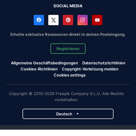
SOCIAL MEDIA
Erhalte exklusive Ressourcen direkt in deinen Posteingang.
Registrieren
Allgemeine Geschäftsbedingungen
Datenschutzrichtlinien
Cookies-Richtlinien
Copyright-Verletzung melden
Cookies settings
Copyright © 2010-2026 Freepik Company S.L.U. Alle Rechte
vorbehalten.
Deutsch
Magnific-Projekte