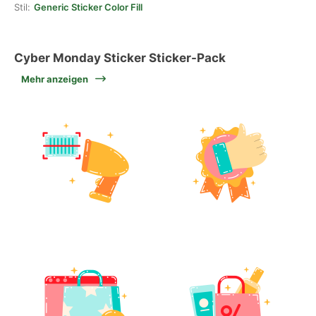
Stil:
Generic Sticker Color Fill
Cyber Monday Sticker Sticker-Pack
Mehr anzeigen