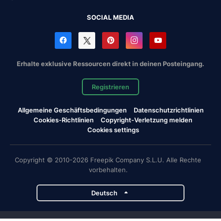
SOCIAL MEDIA
Erhalte exklusive Ressourcen direkt in deinen Posteingang.
Registrieren
Allgemeine Geschäftsbedingungen
Datenschutzrichtlinien
Cookies-Richtlinien
Copyright-Verletzung melden
Cookies settings
Copyright © 2010-2026 Freepik Company S.L.U. Alle Rechte
vorbehalten.
Deutsch