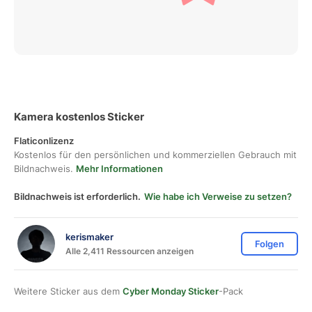
Kamera kostenlos Sticker
Flaticonlizenz
Kostenlos für den persönlichen und kommerziellen Gebrauch mit
Bildnachweis.
Mehr Informationen
Bildnachweis ist erforderlich.
Wie habe ich Verweise zu setzen?
kerismaker
Folgen
Alle 2,411 Ressourcen anzeigen
Weitere Sticker aus dem
Cyber Monday Sticker
-Pack