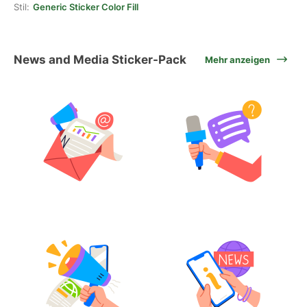
Stil:
Generic Sticker Color Fill
News and Media Sticker-Pack
Mehr anzeigen