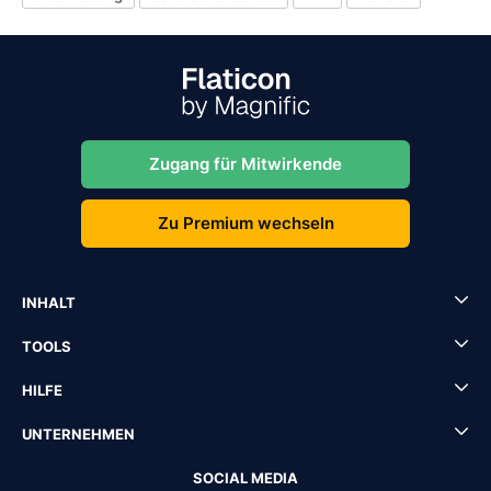
Zugang für Mitwirkende
Zu Premium wechseln
INHALT
TOOLS
HILFE
UNTERNEHMEN
SOCIAL MEDIA