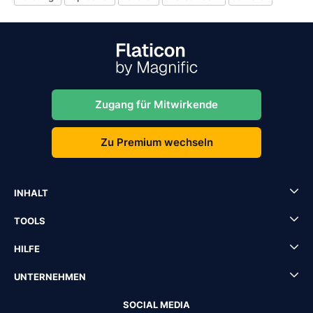
Zugang für Mitwirkende
Zu Premium wechseln
INHALT
TOOLS
HILFE
UNTERNEHMEN
SOCIAL MEDIA