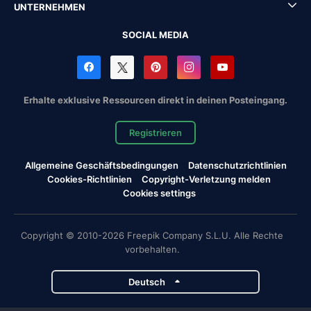
UNTERNEHMEN
SOCIAL MEDIA
Erhalte exklusive Ressourcen direkt in deinen Posteingang.
Registrieren
Allgemeine Geschäftsbedingungen
Datenschutzrichtlinien
Cookies-Richtlinien
Copyright-Verletzung melden
Cookies settings
Copyright © 2010-2026 Freepik Company S.L.U. Alle Rechte
vorbehalten.
Deutsch