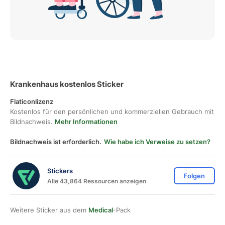
Krankenhaus kostenlos Sticker
Flaticonlizenz
Kostenlos für den persönlichen und kommerziellen Gebrauch mit
Bildnachweis.
Mehr Informationen
Bildnachweis ist erforderlich.
Wie habe ich Verweise zu setzen?
Stickers
Folgen
Alle 43,864 Ressourcen anzeigen
Weitere Sticker aus dem
Medical
-Pack