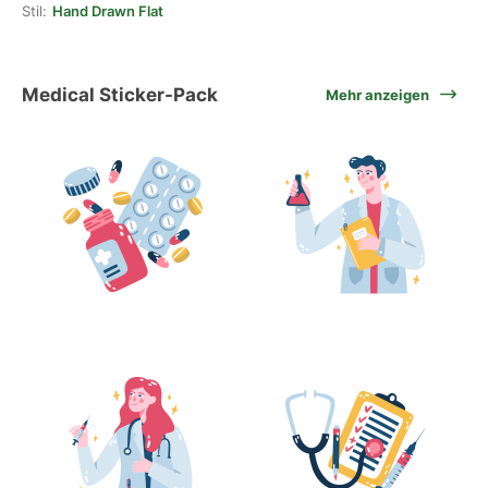
Stil:
Hand Drawn Flat
Medical Sticker-Pack
Mehr anzeigen