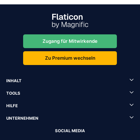
Zugang für Mitwirkende
Zu Premium wechseln
INHALT
TOOLS
HILFE
UNTERNEHMEN
SOCIAL MEDIA