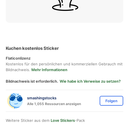
Kuchen kostenlos Sticker
Flaticonlizenz
Kostenlos für den persönlichen und kommerziellen Gebrauch mit
Bildnachweis.
Mehr Informationen
Bildnachweis ist erforderlich.
Wie habe ich Verweise zu setzen?
smashingstocks
Folgen
Alle 1,055 Ressourcen anzeigen
Weitere Sticker aus dem
Love Stickers
-Pack