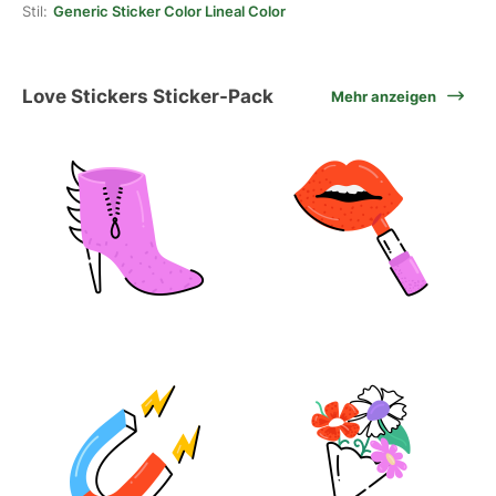
Stil:
Generic Sticker Color Lineal Color
Love Stickers Sticker-Pack
Mehr anzeigen