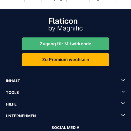
Zugang für Mitwirkende
Zu Premium wechseln
INHALT
TOOLS
HILFE
UNTERNEHMEN
SOCIAL MEDIA