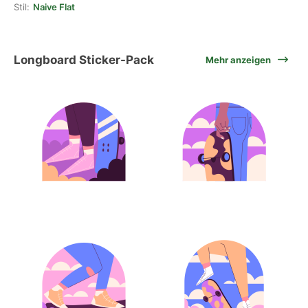
Stil:
Naive Flat
Longboard Sticker-Pack
Mehr anzeigen