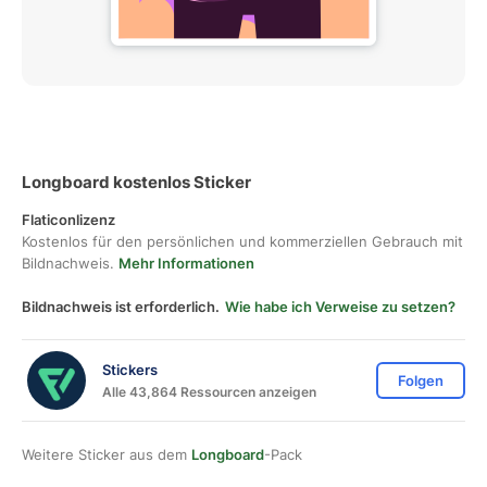
Longboard kostenlos Sticker
Flaticonlizenz
Kostenlos für den persönlichen und kommerziellen Gebrauch mit
Bildnachweis.
Mehr Informationen
Bildnachweis ist erforderlich.
Wie habe ich Verweise zu setzen?
Stickers
Folgen
Alle 43,864 Ressourcen anzeigen
Weitere Sticker aus dem
Longboard
-Pack