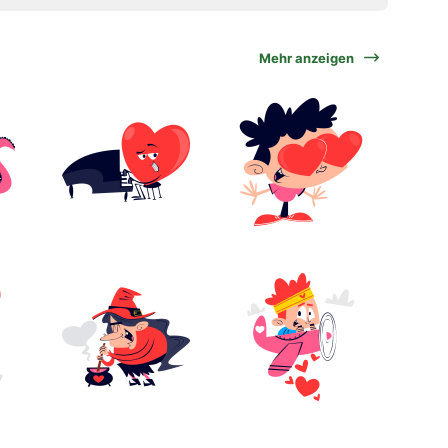
Mehr anzeigen