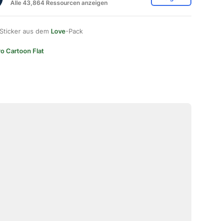
Alle 43,864 Ressourcen anzeigen
 Sticker aus dem
Love
-Pack
ro Cartoon Flat