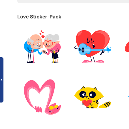
Love Sticker-Pack