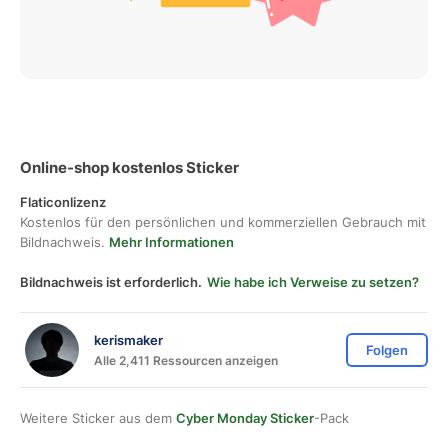
Online-shop kostenlos Sticker
Flaticonlizenz
Kostenlos für den persönlichen und kommerziellen Gebrauch mit
Bildnachweis.
Mehr Informationen
Bildnachweis ist erforderlich.
Wie habe ich Verweise zu setzen?
kerismaker
Folgen
Alle 2,411 Ressourcen anzeigen
Weitere Sticker aus dem
Cyber Monday Sticker
-Pack