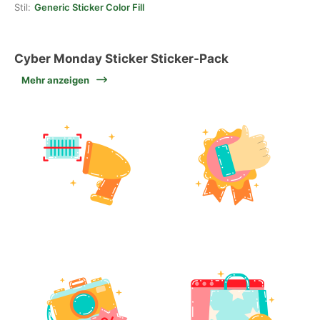
Stil:
Generic Sticker Color Fill
Cyber Monday Sticker Sticker-Pack
Mehr anzeigen