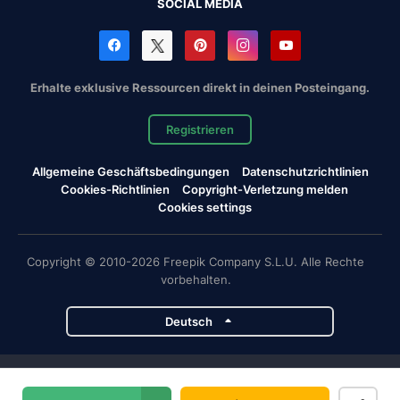
SOCIAL MEDIA
Erhalte exklusive Ressourcen direkt in deinen Posteingang.
Registrieren
Allgemeine Geschäftsbedingungen
Datenschutzrichtlinien
Cookies-Richtlinien
Copyright-Verletzung melden
Cookies settings
Copyright © 2010-2026 Freepik Company S.L.U. Alle Rechte
vorbehalten.
Deutsch
Magnific-Projekte