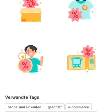
Verwandte Tags
handel und einkaufen
geschäft
e-commerce