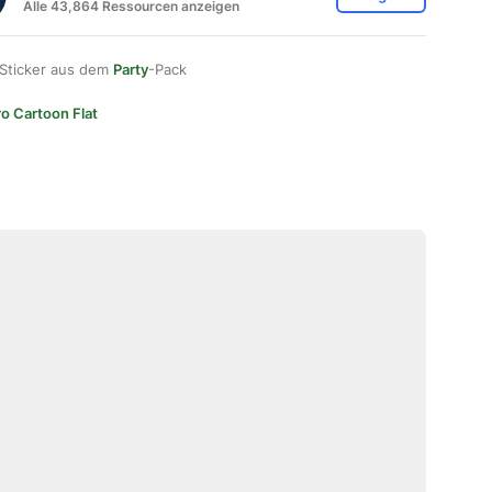
Alle 43,864 Ressourcen anzeigen
 Sticker aus dem
Party
-Pack
ro Cartoon Flat