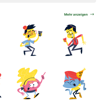
Mehr anzeigen