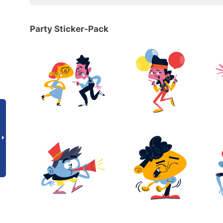
Party Sticker-Pack