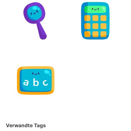
Verwandte Tags