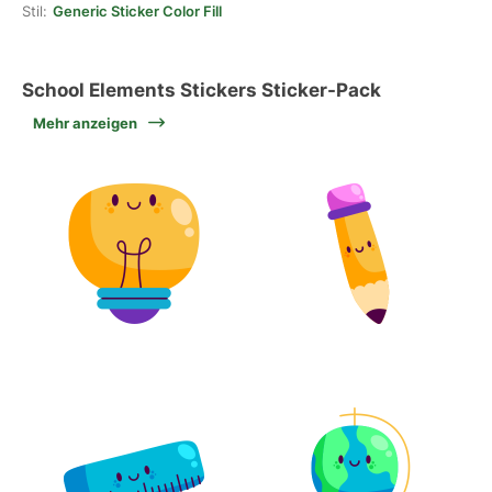
Stil:
Generic Sticker Color Fill
School Elements Stickers Sticker-Pack
Mehr anzeigen