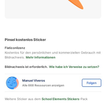
Pinsel kostenlos Sticker
Flaticonlizenz
Kostenlos für den persönlichen und kommerziellen Gebrauch mit
Bildnachweis.
Mehr Informationen
Bildnachweis ist erforderlich.
Wie habe ich Verweise zu setzen?
Manuel Viveros
Folgen
Alle 668 Ressourcen anzeigen
Weitere Sticker aus dem
School Elements Stickers
-Pack