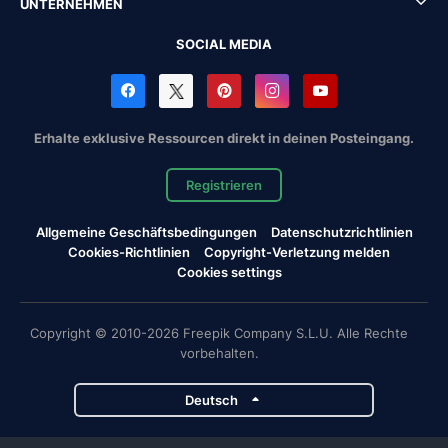
UNTERNEHMEN
SOCIAL MEDIA
Erhalte exklusive Ressourcen direkt in deinen Posteingang.
Registrieren
Allgemeine Geschäftsbedingungen
Datenschutzrichtlinien
Cookies-Richtlinien
Copyright-Verletzung melden
Cookies settings
Copyright © 2010-2026 Freepik Company S.L.U. Alle Rechte
vorbehalten.
Deutsch