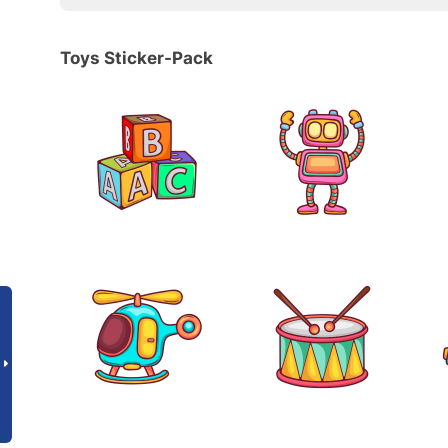
Toys Sticker-Pack