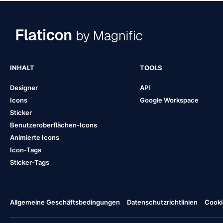
INHALT
TOOLS
Designer
API
Icons
Google Workspace
Sticker
Benutzeroberflächen-Icons
Animierte Icons
Icon-Tags
Sticker-Tags
Allgemeine Geschäftsbedingungen
Datenschutzrichtlinien
Cooki