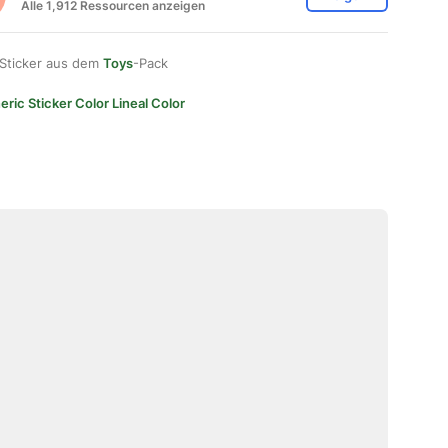
Alle 1,912 Ressourcen anzeigen
 Sticker aus dem
Toys
-Pack
ric Sticker Color Lineal Color