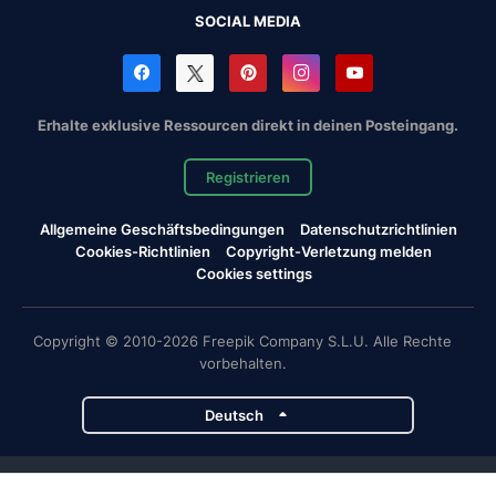
SOCIAL MEDIA
Erhalte exklusive Ressourcen direkt in deinen Posteingang.
Registrieren
Allgemeine Geschäftsbedingungen
Datenschutzrichtlinien
Cookies-Richtlinien
Copyright-Verletzung melden
Cookies settings
Copyright © 2010-2026 Freepik Company S.L.U. Alle Rechte
vorbehalten.
Deutsch
Magnific-Projekte