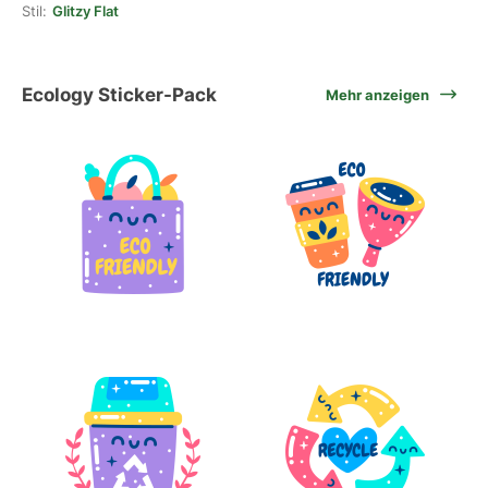
Stil:
Glitzy Flat
Ecology Sticker-Pack
Mehr anzeigen