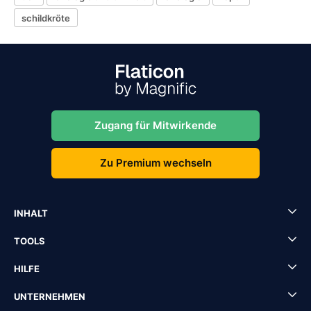
schildkröte
Zugang für Mitwirkende
Zu Premium wechseln
INHALT
TOOLS
HILFE
UNTERNEHMEN