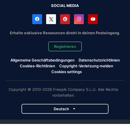
SOCIAL MEDIA
Erhalte exklusive Ressourcen direkt in deinen Posteingang.
Registrieren
Allgemeine Geschäftsbedingungen
Datenschutzrichtlinien
Cookies-Richtlinien
Copyright-Verletzung melden
Cookies settings
Copyright © 2010-2026 Freepik Company S.L.U. Alle Rechte
vorbehalten.
Deutsch
Magnific-Projekte