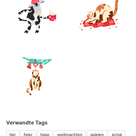
Verwandte Tags
tier
feier
hase
weihnachten
spielen
schal