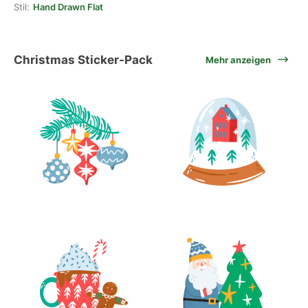
Stil:
Hand Drawn Flat
Christmas Sticker-Pack
Mehr anzeigen