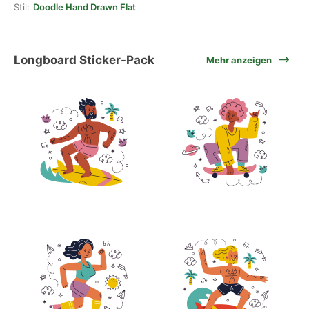
Stil:
Doodle Hand Drawn Flat
Longboard Sticker-Pack
Mehr anzeigen