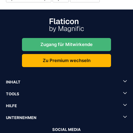
Zugang für Mitwirkende
Zu Premium wechseln
INHALT
TOOLS
HILFE
UNTERNEHMEN
SOCIAL MEDIA