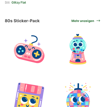
Stil:
Glitzy Flat
80s Sticker-Pack
Mehr anzeigen