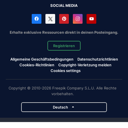
SOCIAL MEDIA
Erhalte exklusive Ressourcen direkt in deinen Posteingang.
Registrieren
Allgemeine Geschäftsbedingungen
Datenschutzrichtlinien
Cookies-Richtlinien
Copyright-Verletzung melden
Cookies settings
Copyright © 2010-2026 Freepik Company S.L.U. Alle Rechte
vorbehalten.
Deutsch
Magnific-Projekte