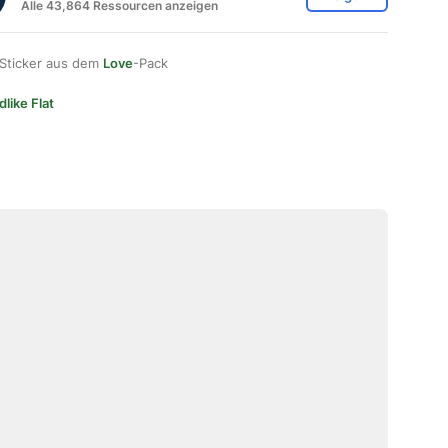
Alle 43,864 Ressourcen anzeigen
 Sticker aus dem
Love
-Pack
dlike Flat