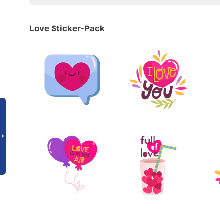
Love Sticker-Pack