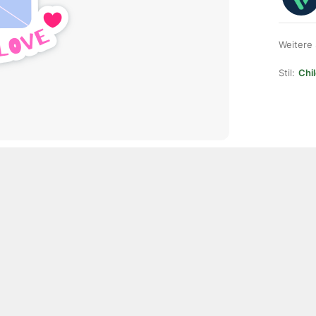
Weitere
Stil:
Chil