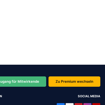
ugang für Mitwirkende
Zu Premium wechseln
EN
SOCIAL MEDIA