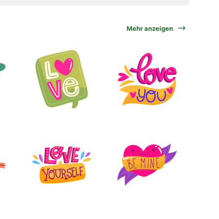
Mehr anzeigen