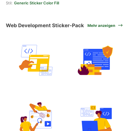
Stil:
Generic Sticker Color Fill
Web Development Sticker-Pack
Mehr anzeigen