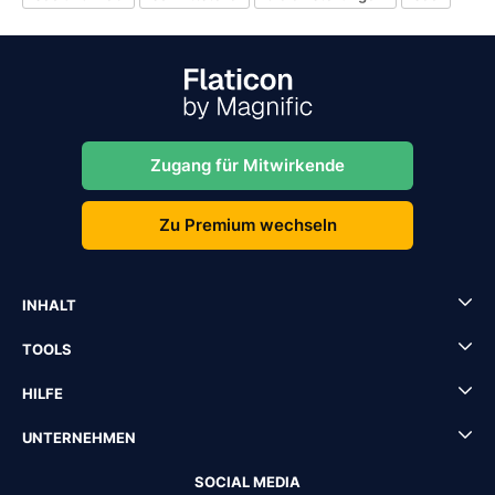
Zugang für Mitwirkende
Zu Premium wechseln
INHALT
TOOLS
HILFE
UNTERNEHMEN
SOCIAL MEDIA