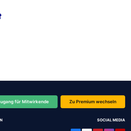
ugang für Mitwirkende
Zu Premium wechseln
EN
SOCIAL MEDIA