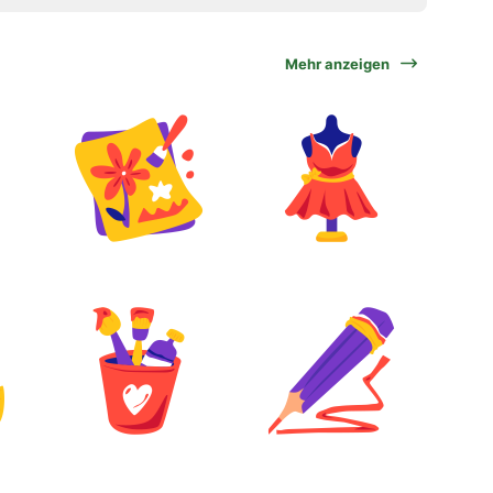
Mehr anzeigen