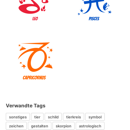
Verwandte Tags
sonstiges
tier
schild
tierkreis
symbol
zeichen
gestalten
skorpion
astrologisch