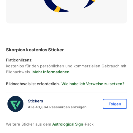
Skorpion kostenlos Sticker
Flaticonlizenz
Kostenlos für den persönlichen und kommerziellen Gebrauch mit
Bildnachweis.
Mehr Informationen
Bildnachweis ist erforderlich.
Wie habe ich Verweise zu setzen?
Stickers
Folgen
Alle 43,864 Ressourcen anzeigen
Weitere Sticker aus dem
Astrological Sign
-Pack