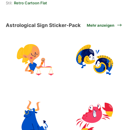
Stil:
Retro Cartoon Flat
Astrological Sign Sticker-Pack
Mehr anzeigen