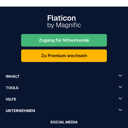
Zugang für Mitwirkende
Zu Premium wechseln
INHALT
TOOLS
HILFE
UNTERNEHMEN
SOCIAL MEDIA