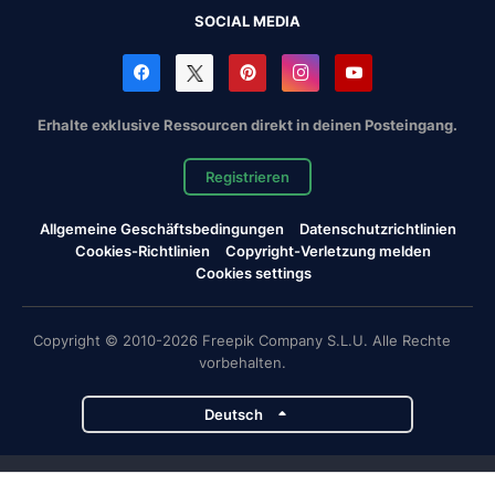
SOCIAL MEDIA
Erhalte exklusive Ressourcen direkt in deinen Posteingang.
Registrieren
Allgemeine Geschäftsbedingungen
Datenschutzrichtlinien
Cookies-Richtlinien
Copyright-Verletzung melden
Cookies settings
Copyright © 2010-2026 Freepik Company S.L.U. Alle Rechte
vorbehalten.
Deutsch
Magnific-Projekte