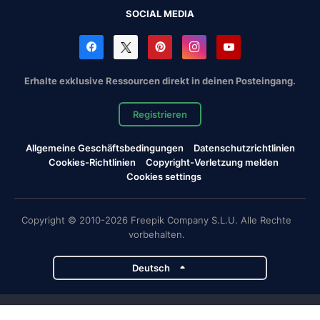
SOCIAL MEDIA
Erhalte exklusive Ressourcen direkt in deinen Posteingang.
Registrieren
Allgemeine Geschäftsbedingungen
Datenschutzrichtlinien
Cookies-Richtlinien
Copyright-Verletzung melden
Cookies settings
Copyright © 2010-2026 Freepik Company S.L.U. Alle Rechte
vorbehalten.
Deutsch
Magnific-Projekte