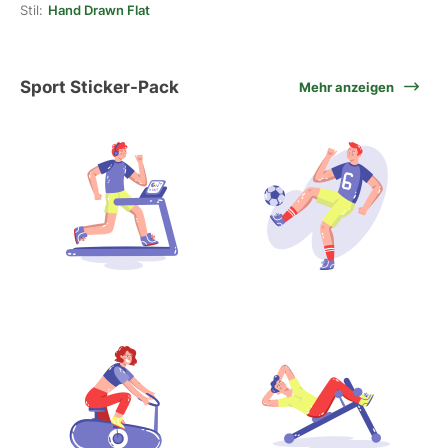
Stil:
Hand Drawn Flat
Sport Sticker-Pack
Mehr anzeigen