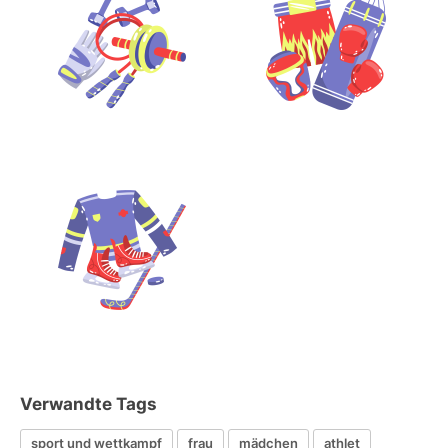
Verwandte Tags
sport und wettkampf
frau
mädchen
athlet