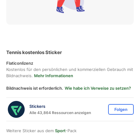
Tennis kostenlos Sticker
Flaticonlizenz
Kostenlos für den persönlichen und kommerziellen Gebrauch mit
Bildnachweis.
Mehr Informationen
Bildnachweis ist erforderlich.
Wie habe ich Verweise zu setzen?
Stickers
Folgen
Alle 43,864 Ressourcen anzeigen
Weitere Sticker aus dem
Sport
-Pack