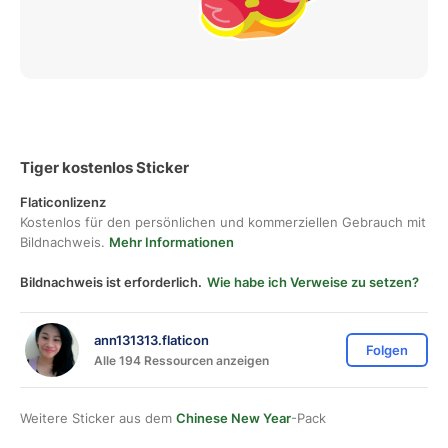
Tiger kostenlos Sticker
Flaticonlizenz
Kostenlos für den persönlichen und kommerziellen Gebrauch mit
Bildnachweis.
Mehr Informationen
Bildnachweis ist erforderlich.
Wie habe ich Verweise zu setzen?
ann131313.flaticon
Folgen
Alle 194 Ressourcen anzeigen
Weitere Sticker aus dem
Chinese New Year
-Pack