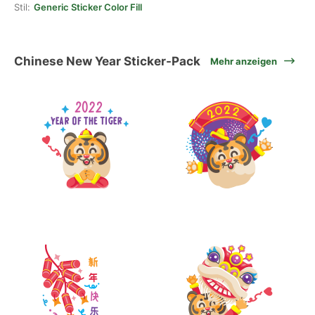
Stil:
Generic Sticker Color Fill
Chinese New Year Sticker-Pack
Mehr anzeigen