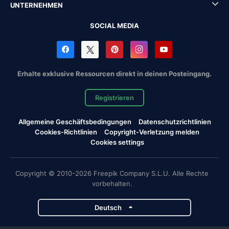
UNTERNEHMEN
SOCIAL MEDIA
Erhalte exklusive Ressourcen direkt in deinen Posteingang.
Registrieren
Allgemeine Geschäftsbedingungen
Datenschutzrichtlinien
Cookies-Richtlinien
Copyright-Verletzung melden
Cookies settings
Copyright © 2010-2026 Freepik Company S.L.U. Alle Rechte
vorbehalten.
Deutsch