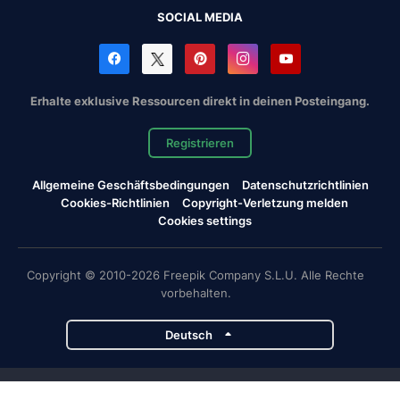
SOCIAL MEDIA
Erhalte exklusive Ressourcen direkt in deinen Posteingang.
Registrieren
Allgemeine Geschäftsbedingungen
Datenschutzrichtlinien
Cookies-Richtlinien
Copyright-Verletzung melden
Cookies settings
Copyright © 2010-2026 Freepik Company S.L.U. Alle Rechte
vorbehalten.
Deutsch
Magnific-Projekte