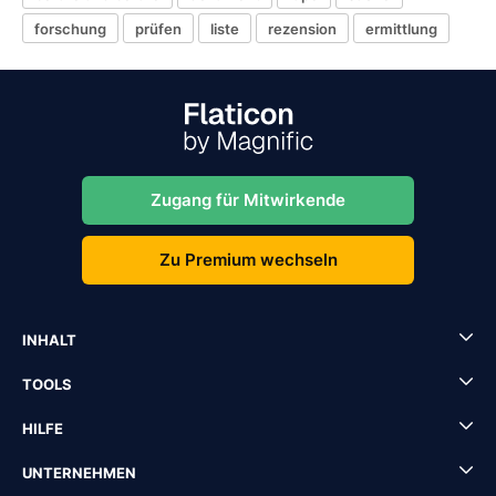
forschung
prüfen
liste
rezension
ermittlung
Zugang für Mitwirkende
Zu Premium wechseln
INHALT
TOOLS
HILFE
UNTERNEHMEN