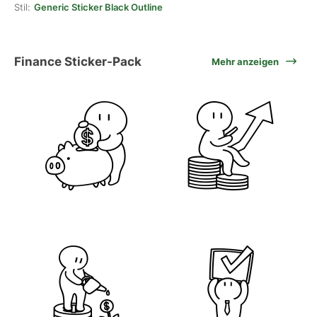
Stil:
Generic Sticker Black Outline
Finance Sticker-Pack
Mehr anzeigen