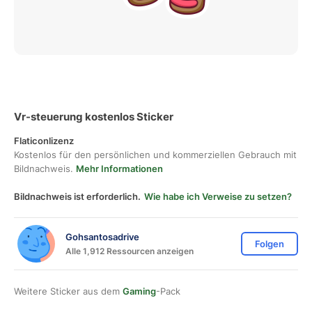
Vr-steuerung kostenlos Sticker
Flaticonlizenz
Kostenlos für den persönlichen und kommerziellen Gebrauch mit
Bildnachweis.
Mehr Informationen
Bildnachweis ist erforderlich.
Wie habe ich Verweise zu setzen?
Gohsantosadrive
Folgen
Alle 1,912 Ressourcen anzeigen
Weitere Sticker aus dem
Gaming
-Pack