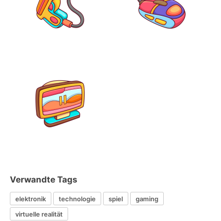
Verwandte Tags
elektronik
technologie
spiel
gaming
virtuelle realität