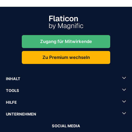
Zugang für Mitwirkende
Zu Premium wechseln
INHALT
TOOLS
HILFE
UNTERNEHMEN
SOCIAL MEDIA