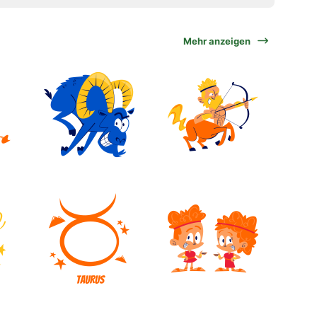
Mehr anzeigen