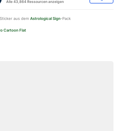
Alle 43,864 Ressourcen anzeigen
 Sticker aus dem
Astrological Sign
-Pack
ro Cartoon Flat