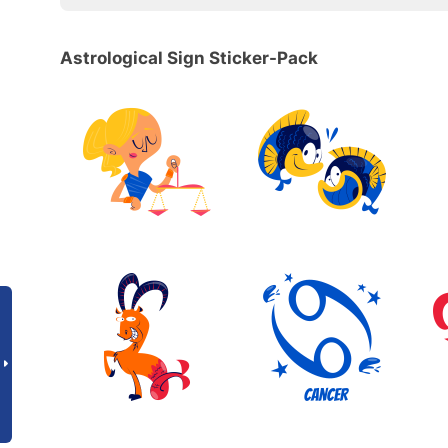
Astrological Sign Sticker-Pack