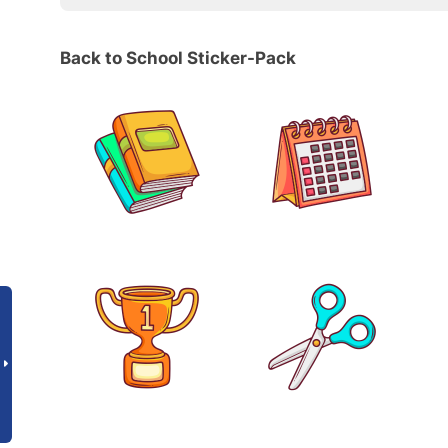
Back to School Sticker-Pack