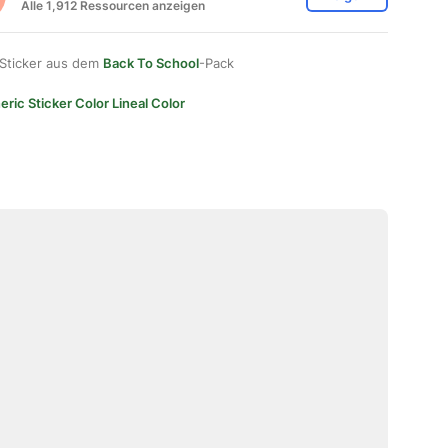
Alle 1,912 Ressourcen anzeigen
 Sticker aus dem
Back To School
-Pack
ric Sticker Color Lineal Color