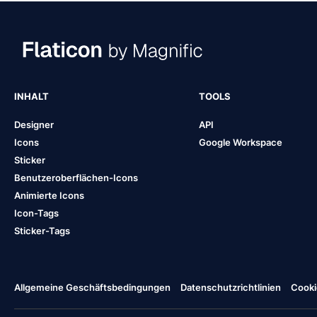
INHALT
TOOLS
Designer
API
Icons
Google Workspace
Sticker
Benutzeroberflächen-Icons
Animierte Icons
Icon-Tags
Sticker-Tags
Allgemeine Geschäftsbedingungen
Datenschutzrichtlinien
Cooki