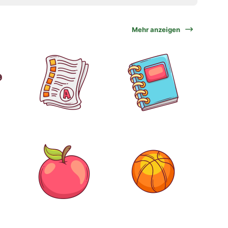
Mehr anzeigen