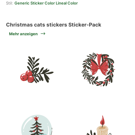
Stil:
Generic Sticker Color Lineal Color
Christmas cats stickers Sticker-Pack
Mehr anzeigen