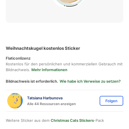
Weihnachtskugel kostenlos Sticker
Flaticonlizenz
Kostenlos für den persönlichen und kommerziellen Gebrauch mit
Bildnachweis.
Mehr Informationen
Bildnachweis ist erforderlich.
Wie habe ich Verweise zu setzen?
Tatsiana Harbunova
Folgen
Alle 44 Ressourcen anzeigen
Weitere Sticker aus dem
Christmas Cats Stickers
-Pack