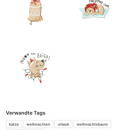
Verwandte Tags
katze
weihnachten
urlaub
weihnachtsbaum