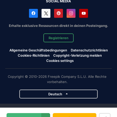
SOCIAL MEDIA
Erhalte exklusive Ressourcen direkt in deinen Posteingang.
Registrieren
Allgemeine Geschäftsbedingungen
Datenschutzrichtlinien
Cookies-Richtlinien
Copyright-Verletzung melden
Cookies settings
Copyright © 2010-2026 Freepik Company S.L.U. Alle Rechte
vorbehalten.
Deutsch
Magnific-Projekte