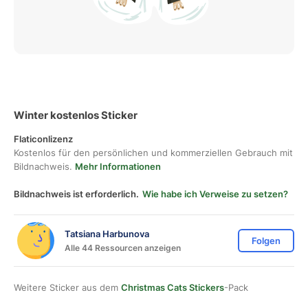
Winter kostenlos Sticker
Flaticonlizenz
Kostenlos für den persönlichen und kommerziellen Gebrauch mit
Bildnachweis.
Mehr Informationen
Bildnachweis ist erforderlich.
Wie habe ich Verweise zu setzen?
Tatsiana Harbunova
Folgen
Alle 44 Ressourcen anzeigen
Weitere Sticker aus dem
Christmas Cats Stickers
-Pack