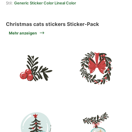
Stil:
Generic Sticker Color Lineal Color
Christmas cats stickers Sticker-Pack
Mehr anzeigen