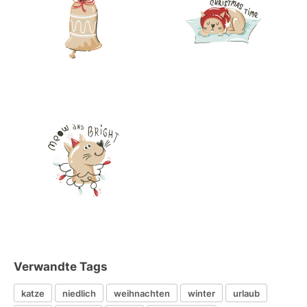
Verwandte Tags
katze
niedlich
weihnachten
winter
urlaub