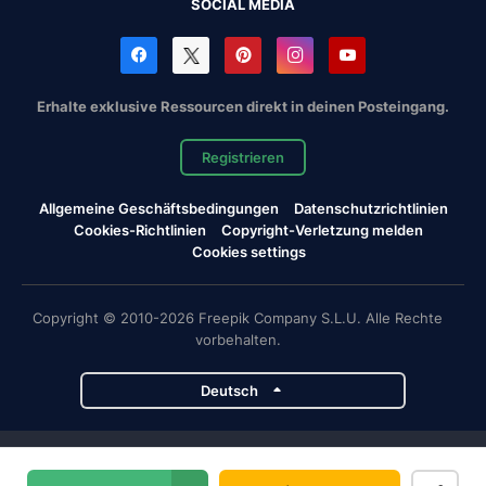
SOCIAL MEDIA
Erhalte exklusive Ressourcen direkt in deinen Posteingang.
Registrieren
Allgemeine Geschäftsbedingungen
Datenschutzrichtlinien
Cookies-Richtlinien
Copyright-Verletzung melden
Cookies settings
Copyright © 2010-2026 Freepik Company S.L.U. Alle Rechte
vorbehalten.
Deutsch
Magnific-Projekte