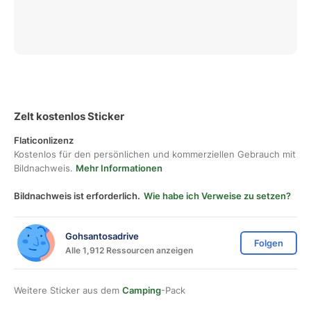
Zelt kostenlos Sticker
Flaticonlizenz
Kostenlos für den persönlichen und kommerziellen Gebrauch mit
Bildnachweis.
Mehr Informationen
Bildnachweis ist erforderlich.
Wie habe ich Verweise zu setzen?
Gohsantosadrive
Folgen
Alle 1,912 Ressourcen anzeigen
Weitere Sticker aus dem
Camping
-Pack