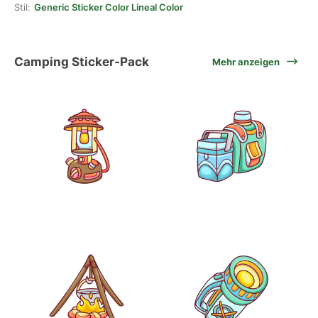
Stil:
Generic Sticker Color Lineal Color
Camping Sticker-Pack
Mehr anzeigen