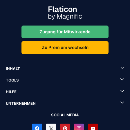
Zugang für Mitwirkende
Zu Premium wechseln
INHALT
TOOLS
HILFE
UNTERNEHMEN
SOCIAL MEDIA