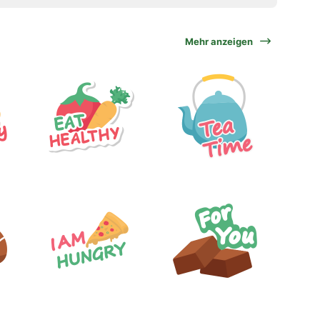
Mehr anzeigen