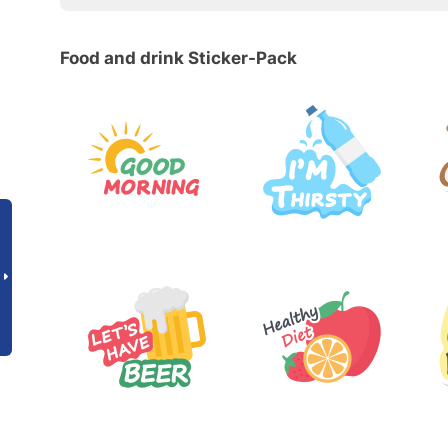
Food and drink Sticker-Pack