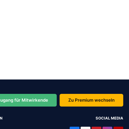
ugang für Mitwirkende
Zu Premium wechseln
EN
SOCIAL MEDIA