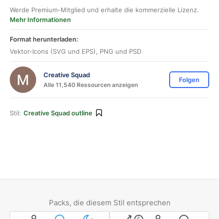
Werde Premium-Mitglied und erhalte die kommerzielle Lizenz.
Mehr Informationen
Format herunterladen:
Vektor-Icons (SVG und EPS), PNG und PSD
Creative Squad
Folgen
Alle 11,540 Ressourcen anzeigen
Stil:
Creative Squad outline
Packs, die diesem Stil entsprechen