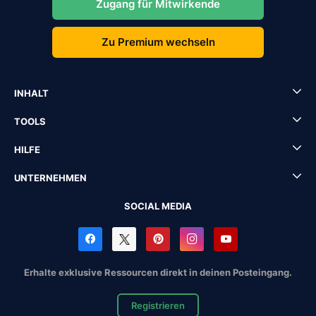
Zugang für Mitwirkende
Zu Premium wechseln
INHALT
TOOLS
HILFE
UNTERNEHMEN
SOCIAL MEDIA
Erhalte exklusive Ressourcen direkt in deinen Posteingang.
Registrieren