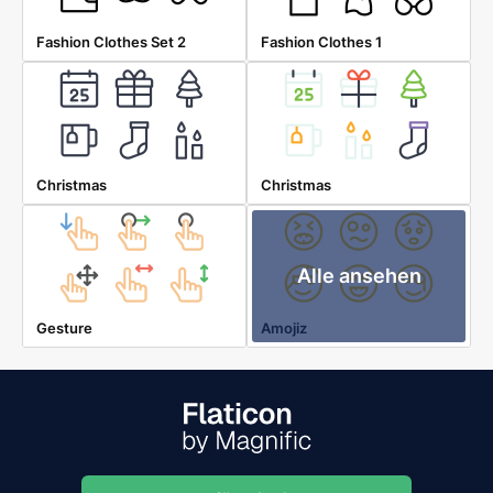
Fashion Clothes Set 2
Fashion Clothes 1
Christmas
Christmas
Alle ansehen
Gesture
Amojiz