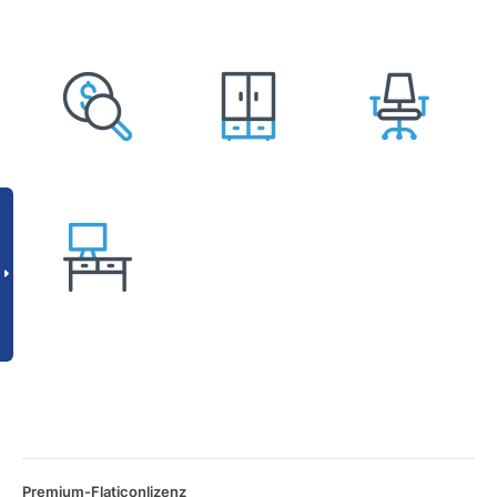
Premium-Flaticonlizenz