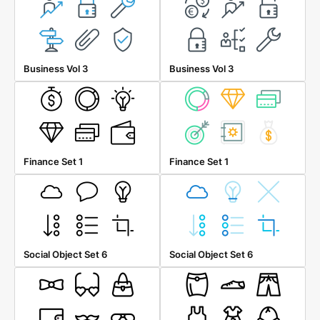
Business Vol 3
Business Vol 3
Finance Set 1
Finance Set 1
Social Object Set 6
Social Object Set 6