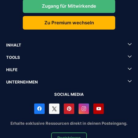
Zugang für Mitwirkende
Zu Premium wechseln
INHALT
TOOLS
HILFE
UNTERNEHMEN
SOCIAL MEDIA
Erhalte exklusive Ressourcen direkt in deinen Posteingang.
Registrieren