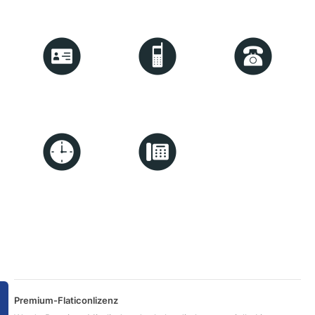
Premium-Flaticonlizenz