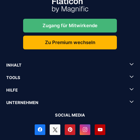
Zugang für Mitwirkende
Zu Premium wechseln
INHALT
TOOLS
HILFE
UNTERNEHMEN
SOCIAL MEDIA