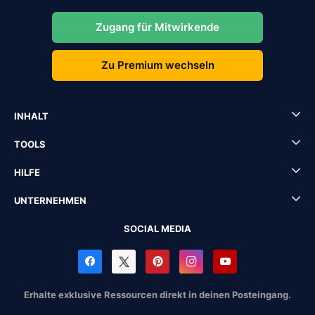
Zugang für Mitwirkende
Zu Premium wechseln
INHALT
TOOLS
HILFE
UNTERNEHMEN
SOCIAL MEDIA
Erhalte exklusive Ressourcen direkt in deinen Posteingang.