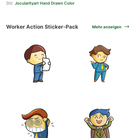
Stil:
Jocularityart Hand Drawn Color
Worker Action Sticker-Pack
Mehr anzeigen