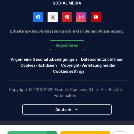
SOCIAL MEDIA
Erhalte exklusive Ressourcen direkt in deinen Posteingang.
Registrieren
Allgemeine Geschäftsbedingungen
Datenschutzrichtlinien
Cookies-Richtlinien
Copyright-Verletzung melden
Cookies settings
Copyright © 2010-2026 Freepik Company S.L.U. Alle Rechte
vorbehalten.
Deutsch
Magnific-Projekte