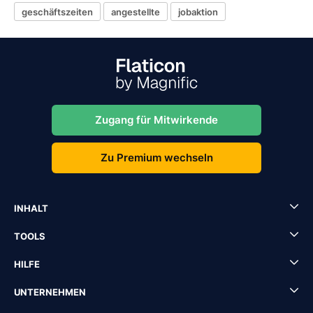
geschäftszeiten
angestellte
jobaktion
Zugang für Mitwirkende
Zu Premium wechseln
INHALT
TOOLS
HILFE
UNTERNEHMEN