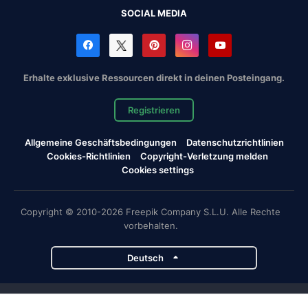
SOCIAL MEDIA
Erhalte exklusive Ressourcen direkt in deinen Posteingang.
Registrieren
Allgemeine Geschäftsbedingungen
Datenschutzrichtlinien
Cookies-Richtlinien
Copyright-Verletzung melden
Cookies settings
Copyright © 2010-2026 Freepik Company S.L.U. Alle Rechte
vorbehalten.
Deutsch
Magnific-Projekte