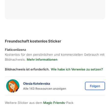
Freundschaft kostenlos Sticker
Flaticonlizenz
Kostenlos für den persönlichen und kommerziellen Gebrauch mit
Bildnachweis.
Mehr Informationen
Bildnachweis ist erforderlich.
Wie habe ich Verweise zu setzen?
Olesia Kotelevska
Folgen
Alle 143 Ressourcen anzeigen
Weitere Sticker aus dem
Magic Friends
-Pack