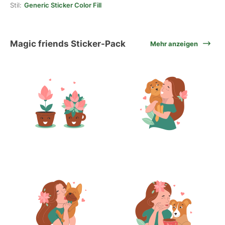
Stil:
Generic Sticker Color Fill
Magic friends Sticker-Pack
Mehr anzeigen