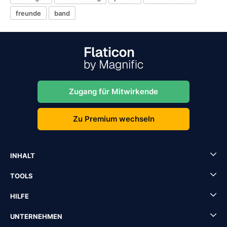
freunde
band
Zugang für Mitwirkende
Zu Premium wechseln
INHALT
TOOLS
HILFE
UNTERNEHMEN