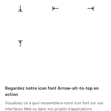
Regardez notre icon font Arrow-alt-to-top en
action
Visualisez ce à quoi ressemblera notre icon font sur vos
interfaces Web ou dans vos projets d'applications