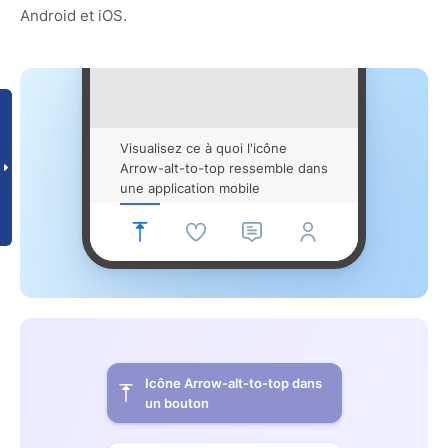
Android et iOS.
Visualisez ce à quoi l'icône
Arrow-alt-to-top ressemble dans
une application mobile
Icône Arrow-alt-to-top dans
un bouton