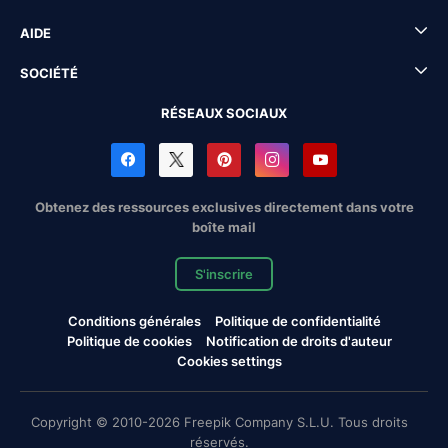
AIDE
SOCIÉTÉ
RÉSEAUX SOCIAUX
Obtenez des ressources exclusives directement dans votre
boîte mail
S'inscrire
Conditions générales
Politique de confidentialité
Politique de cookies
Notification de droits d'auteur
Cookies settings
Copyright © 2010-2026 Freepik Company S.L.U. Tous droits
réservés.