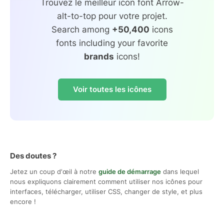
Trouvez le meilleur icon font Arrow-
alt-to-top pour votre projet.
Search among
+50,400
icons
fonts including your favorite
brands
icons!
Voir toutes les icônes
Des doutes ?
Jetez un coup d'œil à notre
guide de démarrage
dans lequel
nous expliquons clairement comment utiliser nos icônes pour
interfaces, télécharger, utiliser CSS, changer de style, et plus
encore !