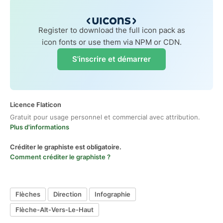
Register to download the full icon pack as
icon fonts or use them via NPM or CDN.
S'inscrire et démarrer
Licence Flaticon
Gratuit pour usage personnel et commercial avec attribution.
Plus d'informations
Créditer le graphiste est obligatoire.
Comment créditer le graphiste ?
Flèches
Direction
Infographie
Flèche-Alt-Vers-Le-Haut