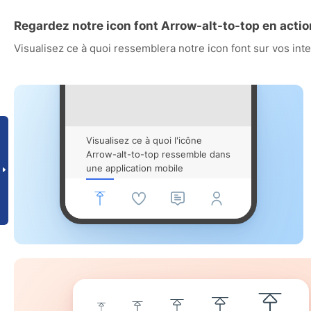
Regardez notre icon font Arrow-alt-to-top en actio
Visualisez ce à quoi ressemblera notre icon font sur vos int
Visualisez ce à quoi l'icône
Arrow-alt-to-top ressemble dans
une application mobile