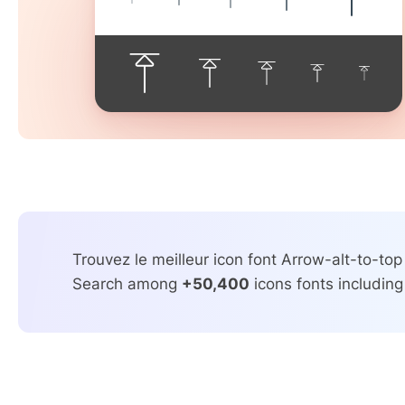
Trouvez le meilleur icon font Arrow-alt-to-top 
Search among
+50,400
icons fonts including