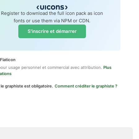
Register to download the full icon pack as icon
fonts or use them via NPM or CDN.
S'inscrire et démarrer
Flaticon
pour usage personnel et commercial avec attribution.
Plus
ations
 le graphiste est obligatoire.
Comment créditer le graphiste ?