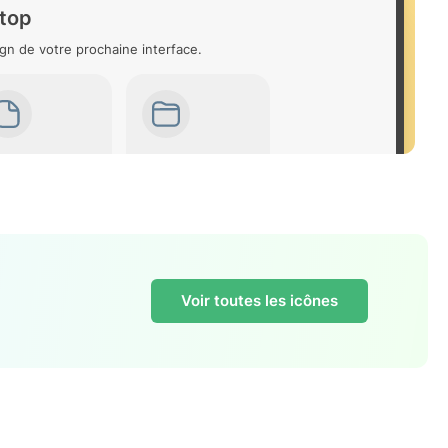
-top
gn de votre prochaine interface.
Voir toutes les icônes