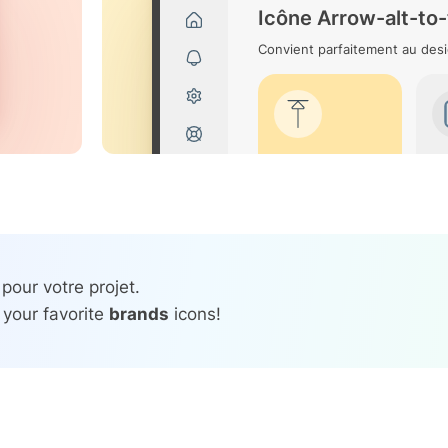
Icône Arrow-alt-to
Convient parfaitement au desi
pour votre projet.
 your favorite
brands
icons!