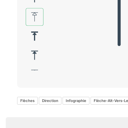
Flèches
Direction
Infographie
Flèche-Alt-Vers-L