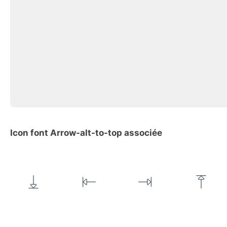
Icon font Arrow-alt-to-top associée