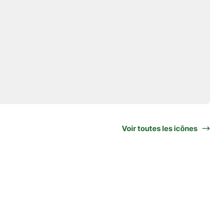
Voir toutes les icônes