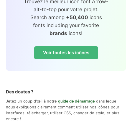
Trouvez le meilleur icon font Arrow-
alt-to-top pour votre projet.
Search among
+50,400
icons
fonts including your favorite
brands
icons!
Voir toutes les icônes
Des doutes ?
Jetez un coup d'œil à notre
guide de démarrage
dans lequel
nous expliquons clairement comment utiliser nos icônes pour
interfaces, télécharger, utiliser CSS, changer de style, et plus
encore !