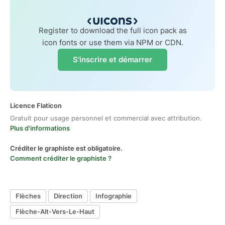
Register to download the full icon pack as
icon fonts or use them via NPM or CDN.
S'inscrire et démarrer
Licence Flaticon
Gratuit pour usage personnel et commercial avec attribution.
Plus d'informations
Créditer le graphiste est obligatoire.
Comment créditer le graphiste ?
Flèches
Direction
Infographie
Flèche-Alt-Vers-Le-Haut