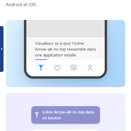
Android et iOS.
Visualisez ce à quoi l'icône
Arrow-alt-to-top ressemble dans
une application mobile
Icône Arrow-alt-to-top dans
un bouton