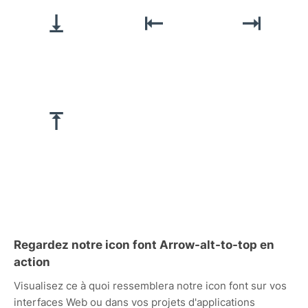
Regardez notre icon font Arrow-alt-to-top en
action
Visualisez ce à quoi ressemblera notre icon font sur vos
interfaces Web ou dans vos projets d'applications