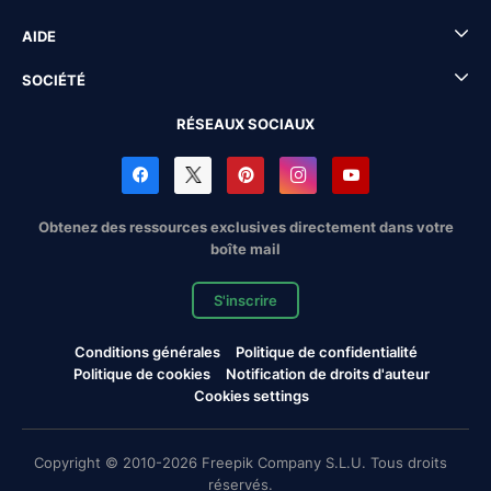
AIDE
SOCIÉTÉ
RÉSEAUX SOCIAUX
Obtenez des ressources exclusives directement dans votre
boîte mail
S'inscrire
Conditions générales
Politique de confidentialité
Politique de cookies
Notification de droits d'auteur
Cookies settings
Copyright © 2010-2026 Freepik Company S.L.U. Tous droits
réservés.