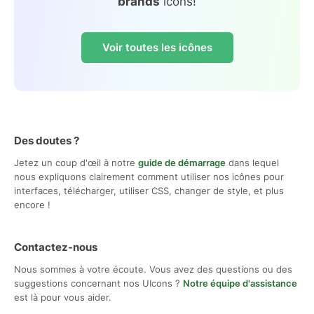
brands
icons!
Voir toutes les icônes
Des doutes ?
Jetez un coup d'œil à notre
guide de démarrage
dans lequel
nous expliquons clairement comment utiliser nos icônes pour
interfaces, télécharger, utiliser CSS, changer de style, et plus
encore !
Contactez-nous
Nous sommes à votre écoute. Vous avez des questions ou des
suggestions concernant nos UIcons ?
Notre équipe d'assistance
est là pour vous aider.