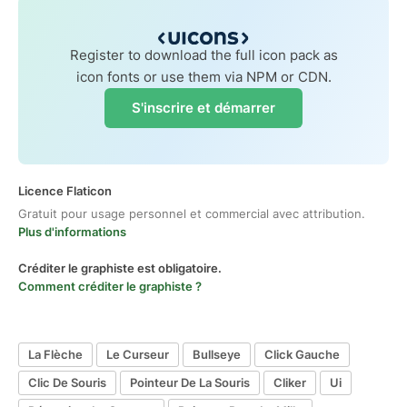
Register to download the full icon pack as
icon fonts or use them via NPM or CDN.
S'inscrire et démarrer
Licence Flaticon
Gratuit pour usage personnel et commercial avec attribution.
Plus d'informations
Créditer le graphiste est obligatoire.
Comment créditer le graphiste ?
La Flèche
Le Curseur
Bullseye
Click Gauche
Clic De Souris
Pointeur De La Souris
Cliker
Ui