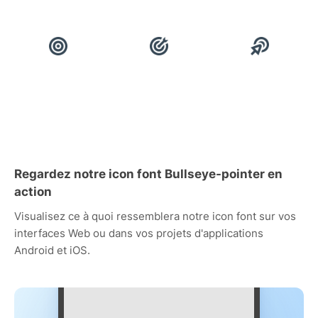
Regardez notre icon font Bullseye-pointer en
action
Visualisez ce à quoi ressemblera notre icon font sur vos
interfaces Web ou dans vos projets d'applications
Android et iOS.