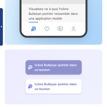
Visualisez ce à quoi l'icône
Bullseye-pointer ressemble dans
une application mobile
Icône Bullseye-pointer dans
un bouton
Icône Bullseye-pointer dans
un bouton