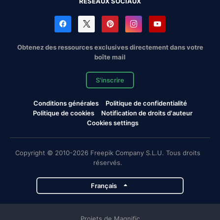
RÉSEAUX SOCIAUX
Obtenez des ressources exclusives directement dans votre
boîte mail
S'inscrire
Conditions générales
Politique de confidentialité
Politique de cookies
Notification de droits d'auteur
Cookies settings
Copyright © 2010-2026 Freepik Company S.L.U. Tous droits
réservés.
Français
Projets de Magnific