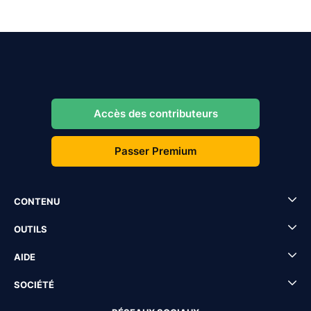
Accès des contributeurs
Passer Premium
CONTENU
OUTILS
AIDE
SOCIÉTÉ