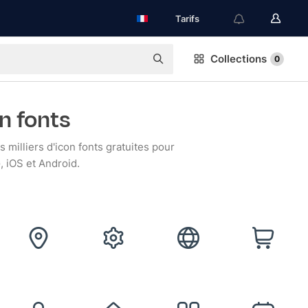
Tarifs
Collections
0
n fonts
 milliers d'icon fonts gratuites pour
, iOS et Android.