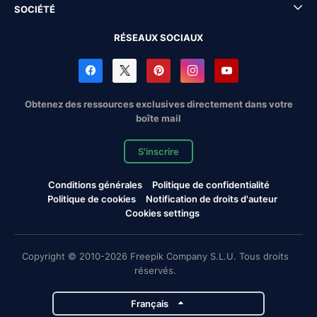
SOCIÉTÉ
RÉSEAUX SOCIAUX
Obtenez des ressources exclusives directement dans votre
boîte mail
S'inscrire
Conditions générales
Politique de confidentialité
Politique de cookies
Notification de droits d'auteur
Cookies settings
Copyright © 2010-2026 Freepik Company S.L.U. Tous droits
réservés.
Français