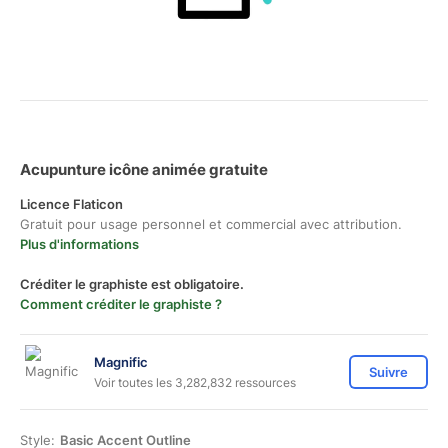
Acupunture icône animée gratuite
Licence Flaticon
Gratuit pour usage personnel et commercial avec attribution.
Plus d'informations
Créditer le graphiste est obligatoire.
Comment créditer le graphiste ?
Magnific
Suivre
Voir toutes les 3,282,832 ressources
Style:
Basic Accent Outline