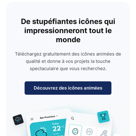
De stupéfiantes icônes qui
impressionneront tout le
monde
Téléchargez gratuitement des icônes animées de
qualité et donne à vos projets la touche
spectaculaire que vous recherchez.
Découvrez des icônes animées