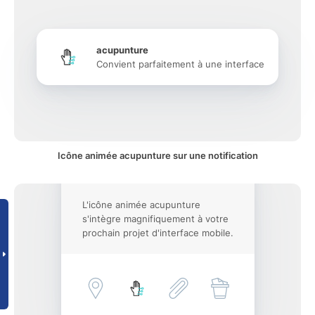
acupunture
Convient parfaitement à une interface
Icône animée acupunture sur une notification
L'icône animée acupunture
s'intègre magnifiquement à votre
prochain projet d'interface mobile.