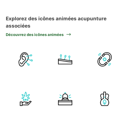
Explorez des icônes animées acupunture
associées
Découvrez des icônes animées