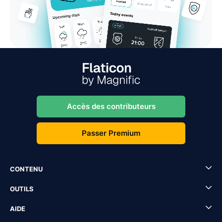
Accès des contributeurs
Passer Premium
CONTENU
OUTILS
AIDE