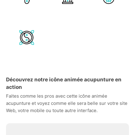
Découvrez notre icône animée acupunture en
action
Faites comme les pros avec cette icône animée
acupunture et voyez comme elle sera belle sur votre site
Web, votre mobile ou toute autre interface.