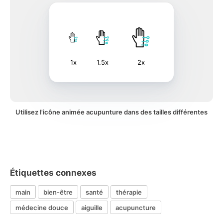
1x
1.5x
2x
Utilisez l'icône animée acupunture dans des tailles différentes
Étiquettes connexes
main
bien-être
santé
thérapie
médecine douce
aiguille
acupuncture