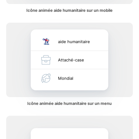
Icône animée aide humanitaire sur un mobile
aide humanitaire
Attaché-case
Mondial
Icône animée aide humanitaire sur un menu