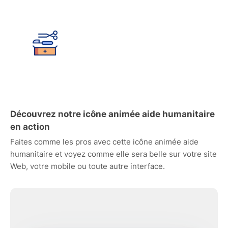
Découvrez notre icône animée aide humanitaire
en action
Faites comme les pros avec cette icône animée aide
humanitaire et voyez comme elle sera belle sur votre site
Web, votre mobile ou toute autre interface.