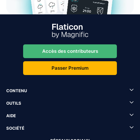
Accès des contributeurs
Passer Premium
CONTENU
OUTILS
AIDE
SOCIÉTÉ