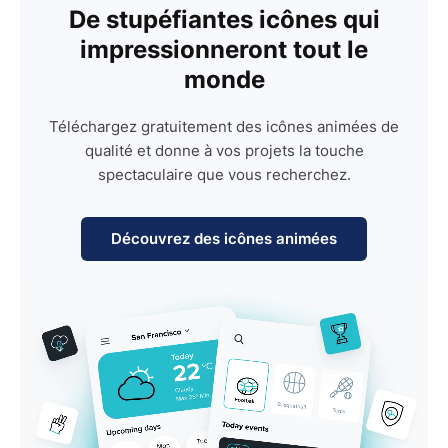
De stupéfiantes icônes qui
impressionneront tout le
monde
Téléchargez gratuitement des icônes animées de
qualité et donne à vos projets la touche
spectaculaire que vous recherchez.
Découvrez des icônes animées