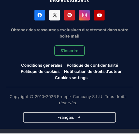
RÉSEAUX SOCIAUX
Obtenez des ressources exclusives directement dans votre
boîte mail
S'inscrire
Conditions générales
Politique de confidentialité
Politique de cookies
Notification de droits d'auteur
Cookies settings
Copyright © 2010-2026 Freepik Company S.L.U. Tous droits
réservés.
Français
Projets de Magnific