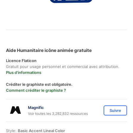
Aide Humanitaire icône animée gratuite
Licence Flaticon
Gratuit pour usage personnel et commercial avec attribution.
Plus d'informations
Créditer le graphiste est obligatoire.
Comment créditer le graphiste ?
Magnific
Suivre
Voir toutes les 3,282,832 ressources
Style:
Basic Accent Lineal Color