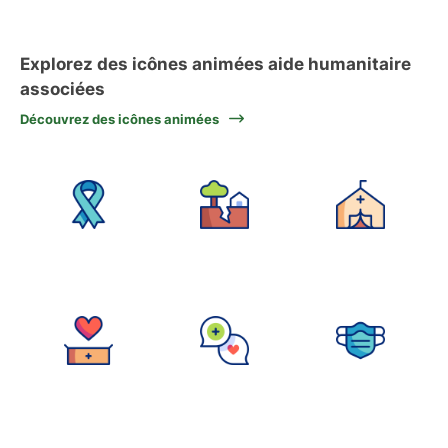
Explorez des icônes animées aide humanitaire
associées
Découvrez des icônes animées