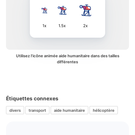
1x
1.5x
2x
Utilisez l'icône animée aide humanitaire dans des tailles
différentes
Étiquettes connexes
divers
transport
aide humanitaire
hélicoptère