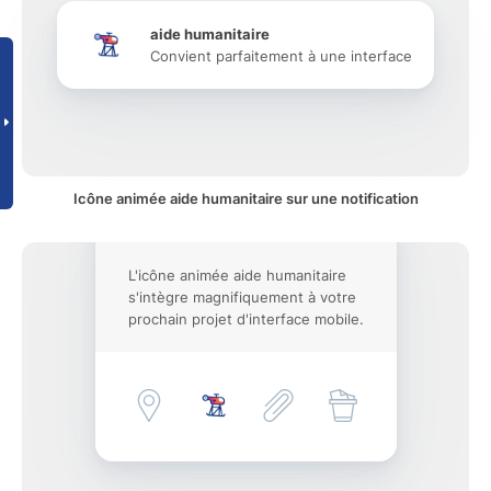
aide humanitaire
Convient parfaitement à une interface
Icône animée aide humanitaire sur une notification
L'icône animée aide humanitaire
s'intègre magnifiquement à votre
prochain projet d'interface mobile.