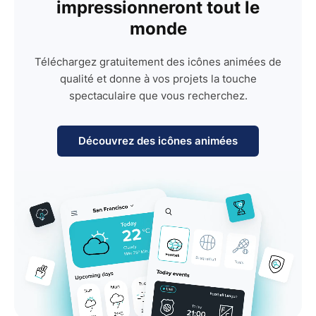
impressionneront tout le
monde
Téléchargez gratuitement des icônes animées de
qualité et donne à vos projets la touche
spectaculaire que vous recherchez.
Découvrez des icônes animées