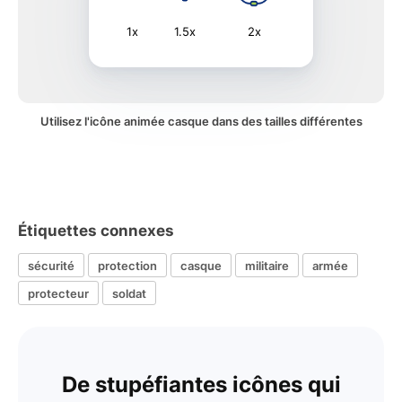
1x
1.5x
2x
Utilisez l'icône animée casque dans des tailles différentes
Étiquettes connexes
sécurité
protection
casque
militaire
armée
protecteur
soldat
De stupéfiantes icônes qui