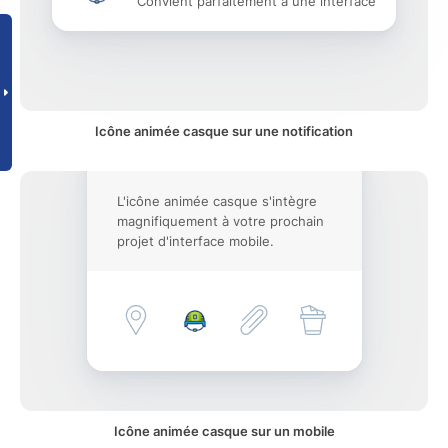
Convient parfaitement à une interface
Icône animée casque sur une notification
L'icône animée casque s'intègre
magnifiquement à votre prochain
projet d'interface mobile.
Icône animée casque sur un mobile