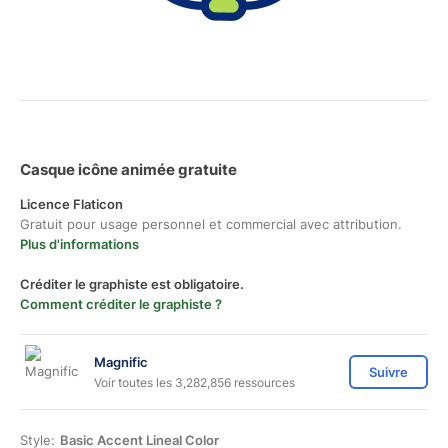
Casque icône animée gratuite
Licence Flaticon
Gratuit pour usage personnel et commercial avec attribution.
Plus d'informations
Créditer le graphiste est obligatoire.
Comment créditer le graphiste ?
Magnific
Suivre
Voir toutes les 3,282,856 ressources
Style:
Basic Accent Lineal Color