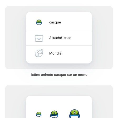
casque
Attaché-case
Mondial
Icône animée casque sur un menu