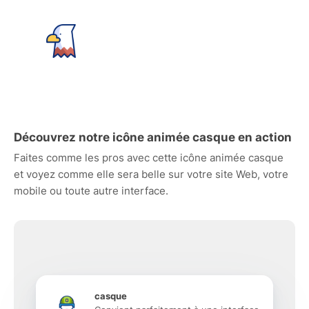
Découvrez notre icône animée casque en action
Faites comme les pros avec cette icône animée casque
et voyez comme elle sera belle sur votre site Web, votre
mobile ou toute autre interface.
casque