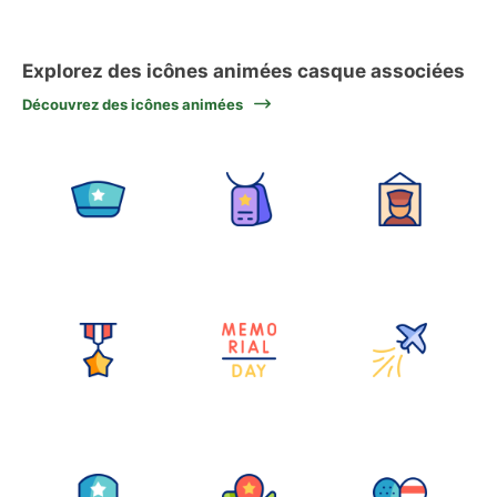
Explorez des icônes animées casque associées
Découvrez des icônes animées