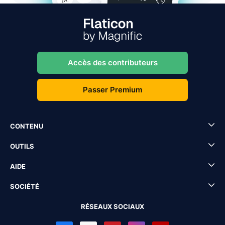
Accès des contributeurs
Passer Premium
CONTENU
OUTILS
AIDE
SOCIÉTÉ
RÉSEAUX SOCIAUX