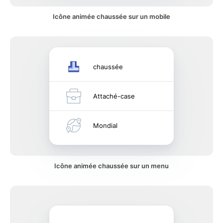
Icône animée chaussée sur un mobile
chaussée
Attaché-case
Mondial
Icône animée chaussée sur un menu