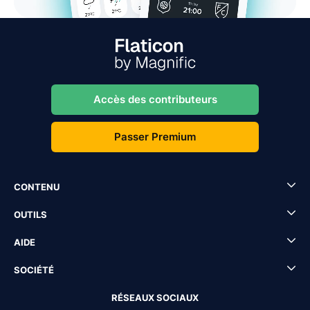
Accès des contributeurs
Passer Premium
CONTENU
OUTILS
AIDE
SOCIÉTÉ
RÉSEAUX SOCIAUX