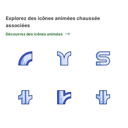
Explorez des icônes animées chaussée
associées
Découvrez des icônes animées