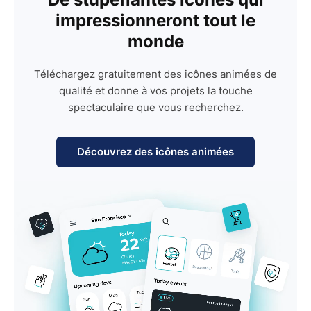
impressionneront tout le
monde
Téléchargez gratuitement des icônes animées de
qualité et donne à vos projets la touche
spectaculaire que vous recherchez.
Découvrez des icônes animées