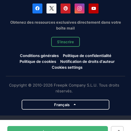
Obtenez des ressources exclusives directement dans votre
boîte mail
S'inscrire
Conditions générales
Politique de confidentialité
Politique de cookies
Notification de droits d'auteur
Cookies settings
Copyright © 2010-2026 Freepik Company S.L.U. Tous droits
réservés.
Français
Projets de Magnific