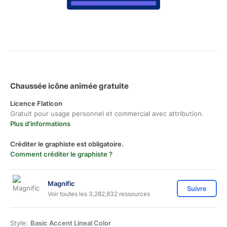
Chaussée icône animée gratuite
Licence Flaticon
Gratuit pour usage personnel et commercial avec attribution.
Plus d'informations
Créditer le graphiste est obligatoire.
Comment créditer le graphiste ?
Magnific
Suivre
Voir toutes les 3,282,832 ressources
Style:
Basic Accent Lineal Color