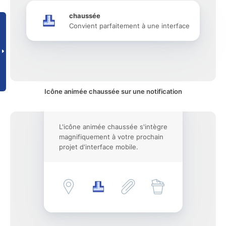
chaussée
Convient parfaitement à une interface
Icône animée chaussée sur une notification
L'icône animée chaussée s'intègre
magnifiquement à votre prochain
projet d'interface mobile.