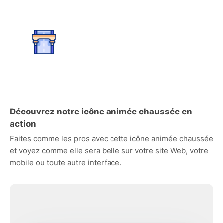
Découvrez notre icône animée chaussée en
action
Faites comme les pros avec cette icône animée chaussée
et voyez comme elle sera belle sur votre site Web, votre
mobile ou toute autre interface.