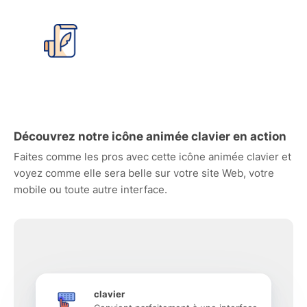
Découvrez notre icône animée clavier en action
Faites comme les pros avec cette icône animée clavier et
voyez comme elle sera belle sur votre site Web, votre
mobile ou toute autre interface.
clavier