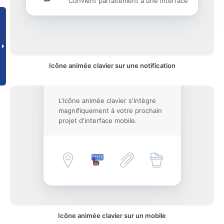
Convient parfaitement à une interface
Icône animée clavier sur une notification
L'icône animée clavier s'intègre
magnifiquement à votre prochain
projet d'interface mobile.
Icône animée clavier sur un mobile