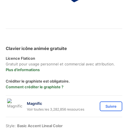
Clavier icône animée gratuite
Licence Flaticon
Gratuit pour usage personnel et commercial avec attribution.
Plus d'informations
Créditer le graphiste est obligatoire.
Comment créditer le graphiste ?
Magnific
Suivre
Voir toutes les 3,282,856 ressources
Style:
Basic Accent Lineal Color