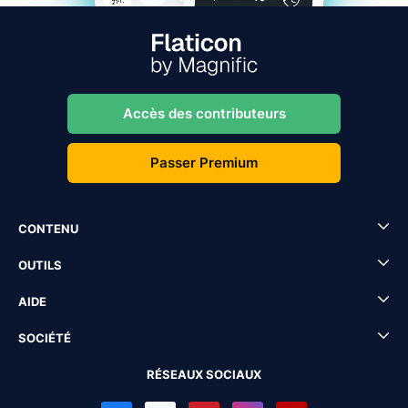
Accès des contributeurs
Passer Premium
CONTENU
OUTILS
AIDE
SOCIÉTÉ
RÉSEAUX SOCIAUX