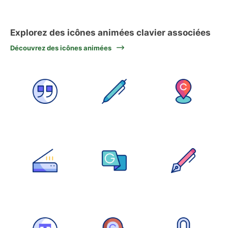
Explorez des icônes animées clavier associées
Découvrez des icônes animées