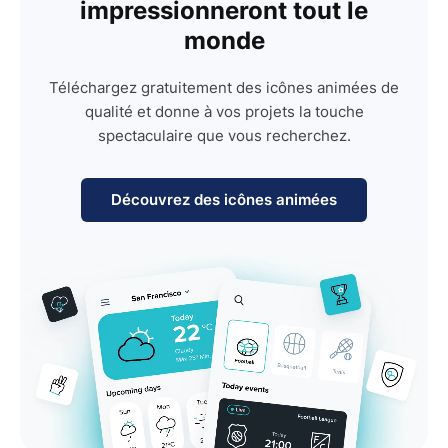
impressionneront tout le
monde
Téléchargez gratuitement des icônes animées de
qualité et donne à vos projets la touche
spectaculaire que vous recherchez.
Découvrez des icônes animées