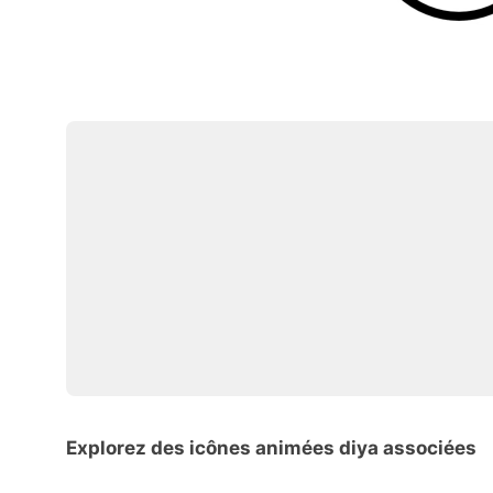
Explorez des icônes animées diya associées