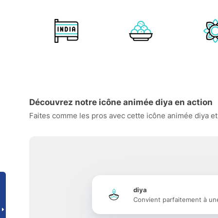
Découvrez notre icône animée diya en action
Faites comme les pros avec cette icône animée diya et 
diya
Convient parfaitement à un