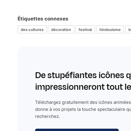
Étiquettes connexes
des cultures
décoration
festival
hindouisme
b
De stupéfiantes icônes q
impressionneront tout 
Téléchargez gratuitement des icônes animées 
donne à vos projets la touche spectaculaire q
recherchez.