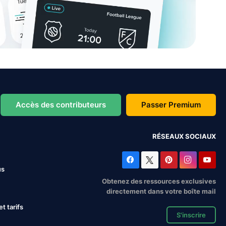
Accès des contributeurs
Passer Premium
RÉSEAUX SOCIAUX
us
Obtenez des ressources exclusives
directement dans votre boîte mail
 tarifs
S'inscrire