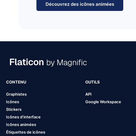
Découvrez des icônes animées
CONTENU
OUTILS
Graphistes
API
Icônes
Google Workspace
Stickers
Icônes d'interface
Icônes animées
Étiquettes de icônes